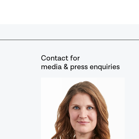
Contact for
media & press enquiries