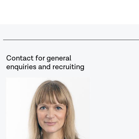
Contact for general
enquiries and recruiting