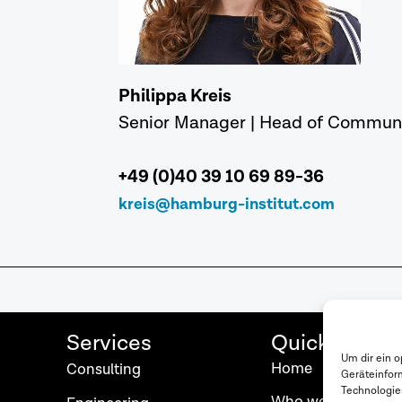
Philippa Kreis
Senior Manager | Head of Commun
+49 (0)40 39 10 69 89-36
kreis@hamburg-institut.com
Services
Quick Links
Um dir ein 
Home
Consulting
Geräteinfor
Technologie