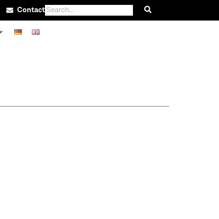
Contact