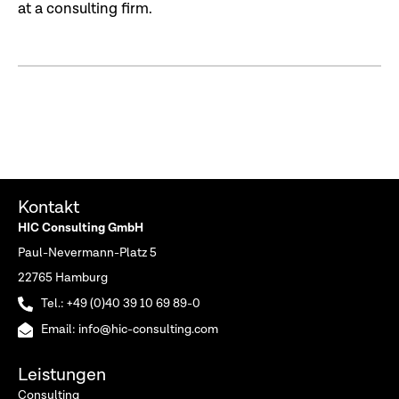
at a consulting firm.
Kontakt
HIC Consulting GmbH
Paul-Nevermann-Platz 5
22765 Hamburg
Tel.: +49 (0)40 39 10 69 89-0
Email: info@hic-consulting.com
Leistungen
Consulting