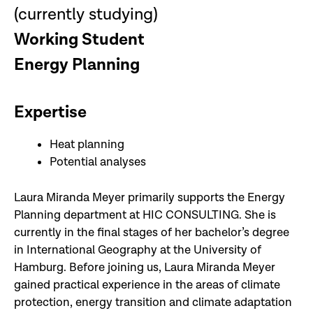
(currently studying)
Working Student
Energy Planning
Expertise
Heat planning
Potential analyses
Laura Miranda Meyer primarily supports the Energy
Planning department at HIC CONSULTING. She is
currently in the final stages of her bachelor’s degree
in International Geography at the University of
Hamburg. Before joining us, Laura Miranda Meyer
gained practical experience in the areas of climate
protection, energy transition and climate adaptation