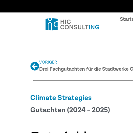
Start
VORIGER
Drei Fachgutachten für die Stadtwerke 
Climate Strategies
Gutachten (2024 - 2025)