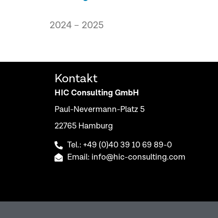
2024 – 2025
Kontakt
HIC Consulting GmbH
Paul-Nevermann-Platz 5
22765 Hamburg
Tel.: +49 (0)40 39 10 69 89-0
Email: info@hic-consulting.com