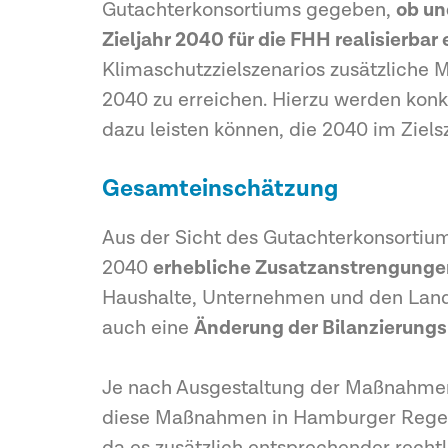
Gutachterkonsortiums gegeben,
ob un
Zieljahr 2040 für die FHH realisierbar
Klimaschutzzielszenarios zusätzliche
2040 zu erreichen. Hierzu werden konk
dazu leisten können, die 2040 im Ziel
Gesamteinschätzung
Aus der Sicht des Gutachterkonsortiu
2040
erhebliche Zusatzanstrengunge
Haushalte, Unternehmen und den Lande
auch eine
Änderung der Bilanzierung
Je nach Ausgestaltung der Maßnahmen 
diese Maßnahmen in Hamburger Regelu