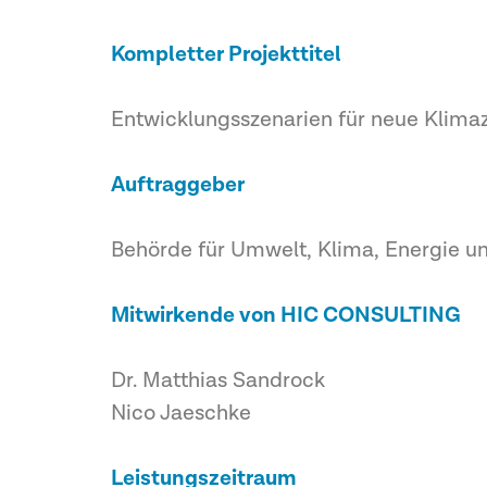
Kompletter Projekttitel
Entwicklungsszenarien für neue Klimaz
Auftraggeber
Behörde für Umwelt, Klima, Energie u
Mitwirkende von HIC CONSULTING
Dr. Matthias Sandrock
Nico Jaeschke
Leistungszeitraum