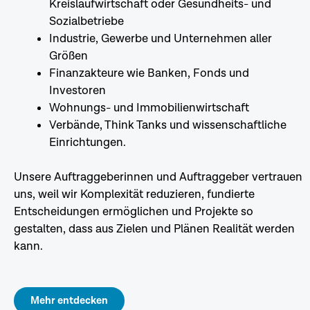
Kreislaufwirtschaft oder Gesundheits- und
Sozialbetriebe
Industrie, Gewerbe und Unternehmen aller
Größen
Finanzakteure wie Banken, Fonds und
Investoren
Wohnungs- und Immobilienwirtschaft
Verbände, Think Tanks und wissenschaftliche
Einrichtungen.
Unsere Auftraggeberinnen und Auftraggeber vertrauen
uns, weil wir Komplexität reduzieren, fundierte
Entscheidungen ermöglichen und Projekte so
gestalten, dass aus Zielen und Plänen Realität werden
kann.
Mehr entdecken