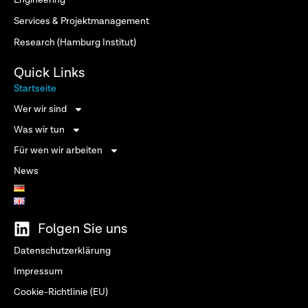
Engineering
Services & Projektmanagement
Research (Hamburg Institut)
Quick Links
Startseite
Wer wir sind
Was wir tun
Für wen wir arbeiten
News
Folgen Sie uns
Datenschutzerklärung
Impressum
Cookie-Richtlinie (EU)