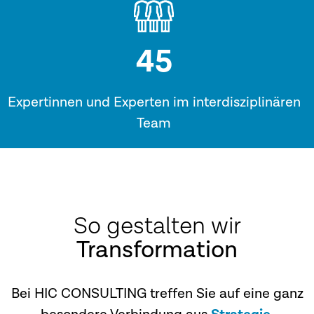
45
Expertinnen und Experten im interdisziplinären
Team
So gestalten wir
Transformation
Bei HIC CONSULTING treffen Sie auf eine ganz