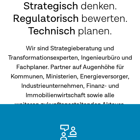
Strategisch
denken.
Regulatorisch
bewerten.
Technisch
planen.
Wir sind Strategieberatung und
Transformationsexperten, Ingenieurbüro und
Fachplaner. Partner auf Augenhöhe für
Kommunen, Ministerien, Energieversorger,
Industrieunternehmen, Finanz- und
Immobilienwirtschaft sowie alle
weiteren zukunftsgestaltenden Akteure.