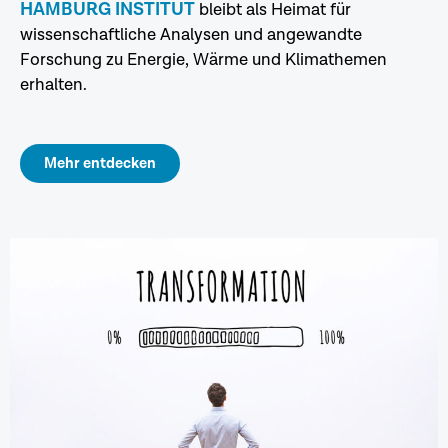
HAMBURG INSTITUT
bleibt als Heimat für
wissenschaftliche Analysen und angewandte
Forschung zu Energie, Wärme und Klimathemen
erhalten.
Mehr entdecken