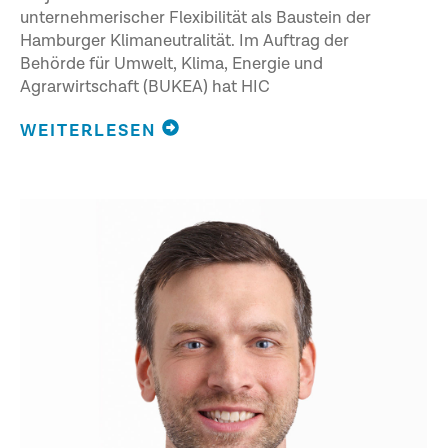
unternehmerischer Flexibilität als Baustein der
Hamburger Klimaneutralität. Im Auftrag der
Behörde für Umwelt, Klima, Energie und
Agrarwirtschaft (BUKEA) hat HIC
WEITERLESEN