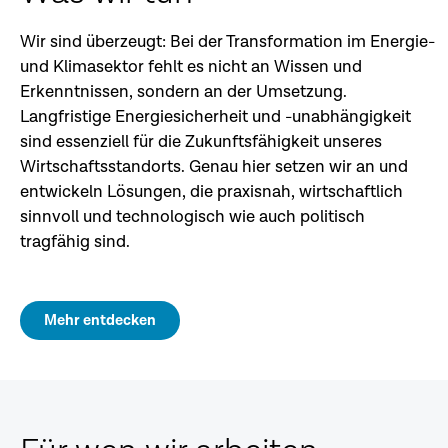
Wir sind überzeugt: Bei der Transformation im Energie-
und Klimasektor fehlt es nicht an Wissen und
Erkenntnissen, sondern an der Umsetzung.
Langfristige Energiesicherheit und -unabhängigkeit
sind essenziell für die Zukunftsfähigkeit unseres
Wirtschaftsstandorts. Genau hier setzen wir an und
entwickeln Lösungen, die praxisnah, wirtschaftlich
sinnvoll und technologisch wie auch politisch
tragfähig sind.
Mehr entdecken