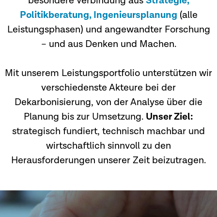
besondere Verbindung aus
Strategie,
Politikberatung, Ingenieursplanung
(alle
Leistungsphasen) und angewandter Forschung
– und aus Denken und Machen.
Mit unserem Leistungsportfolio unterstützen wir
verschiedenste Akteure bei der
Dekarbonisierung, von der Analyse über die
Planung bis zur Umsetzung.
Unser Ziel:
strategisch fundiert, technisch machbar und
wirtschaftlich sinnvoll zu den
Herausforderungen unserer Zeit beizutragen.