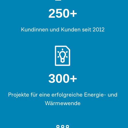
250
+
Kundinnen und Kunden seit 2012
300
+
Projekte für eine erfolgreiche Energie- und
Wärmewende