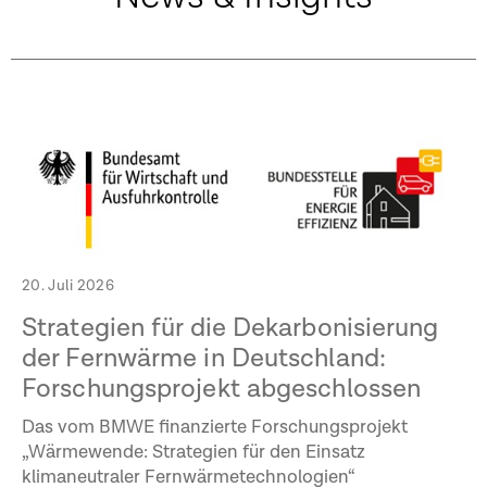
20. Juli 2026
Strategien für die Dekarbonisierung
der Fernwärme in Deutschland:
Forschungsprojekt abgeschlossen
Das vom BMWE finanzierte Forschungsprojekt
„Wärmewende: Strategien für den Einsatz
klimaneutraler Fernwärmetechnologien“