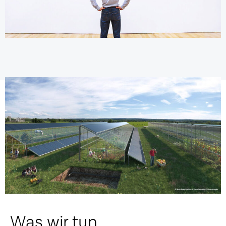
Was wir tun