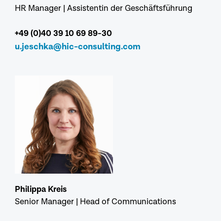
HR Manager | Assistentin der Geschäftsführung
+49 (0)40 39 10 69 89-30
u.jeschka@hic-consulting.com
Philippa Kreis
Senior Manager | Head of Communications