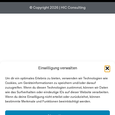
© Copyright 2026 | HIC Consulting
Einwilligung verwalten
Um dir ein optimales Erlebnis zu bieten, verwenden wir Technologien wie
Cookies, um Geräteinformationen zu speichern und/oder darauf
zuzugreifen. Wenn du diesen Technologien zustimmst, können wir Daten
wie das Surfverhalten oder eindeutige IDs auf dieser Website verarbeiten.
Wenn du deine Einwilligung nicht erteilst oder zurückziehst, können
bestimmte Merkmale und Funktionen beeinträchtigt werden.