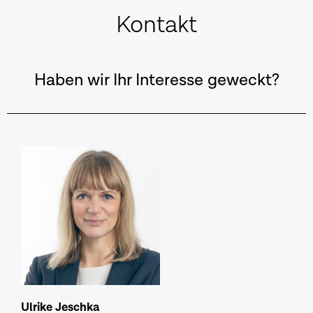
Kontakt
Haben wir Ihr Interesse geweckt?
Ulrike Jeschka