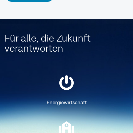
Für alle, die Zukunft
verantworten
Energiewirt­schaft