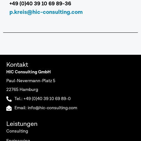
+49 (0)40 39 10 69 89-36
p.kreis@hic-consulting.com
Kontakt
HIC Consulting GmbH
Paul-Nevermann-Platz 5
22765 Hamburg
Tel.: +49 (0)40 39 10 69 89-0
Email: info@hic-consulting.com
Leistungen
Consulting