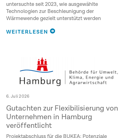
untersuchte seit 2023, wie ausgewählte
Technologien zur Beschleunigung der
Wärmewende gezielt unterstützt werden
WEITERLESEN
6. Juli 2026
Gutachten zur Flexibilisierung von
Unternehmen in Hamburg
veröffentlicht
Projektabschluss für die BUKEA: Potenziale