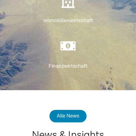
Immobilien­wirtschaft
Finanz­wirtschaft
Alle News
News & Insights