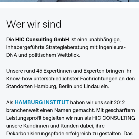
Wer wir sind
Die
HIC Consulting GmbH
ist eine unabhängige,
inhabergeführte Strategieberatung mit Ingenieurs-
DNA und politischem Weitblick.
Unsere rund 45 Expertinnen und Experten bringen ihr
Know-how unterschiedlichster Fachrichtungen an den
Standorten Hamburg, Berlin und Lindau ein.
HAMBURG INSTITUT
Als
haben wir uns seit 2012
branchenweit einen Namen gemacht. Mit geschärftem
Leistungsprofil begleiten wir nun als HIC CONSULTING
unsere Kundinnen und Kunden dabei, ihre
Dekarbonisierungspfade erfolgreich zu gestalten. Das