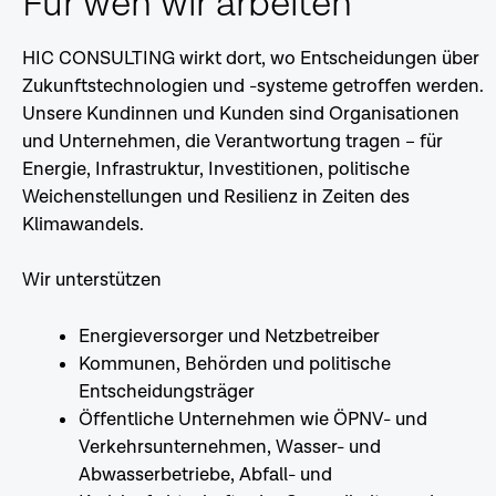
Für wen wir arbeiten
HIC CONSULTING wirkt dort, wo Entscheidungen über
Zukunftstechnologien und -systeme getroffen werden.
Unsere Kundinnen und Kunden sind Organisationen
und Unternehmen, die Verantwortung tragen – für
Energie, Infrastruktur, Investitionen, politische
Weichenstellungen und Resilienz in Zeiten des
Klimawandels.
Wir unterstützen
Energieversorger und Netzbetreiber
Kommunen, Behörden und politische
Entscheidungsträger
Öffentliche Unternehmen wie ÖPNV- und
Verkehrsunternehmen, Wasser- und
Abwasserbetriebe, Abfall- und