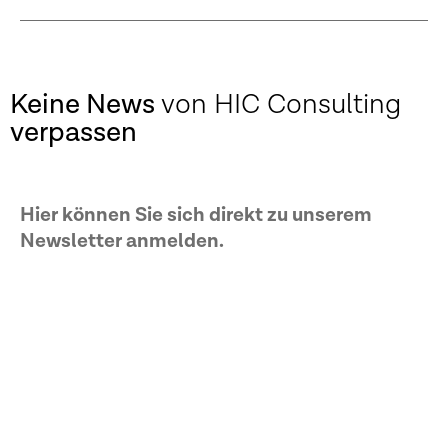
Keine News
von HIC Consulting
verpassen
Hier können Sie sich direkt zu unserem
Newsletter anmelden.