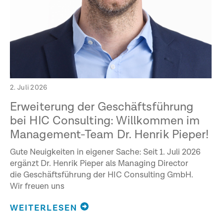
2. Juli 2026
Erweiterung der Geschäftsführung
bei HIC Consulting: Willkommen im
Management-Team Dr. Henrik Pieper!
Gute Neuigkeiten in eigener Sache: Seit 1. Juli 2026
ergänzt Dr. Henrik Pieper als Managing Director
die Geschäftsführung der HIC Consulting GmbH.
Wir freuen uns
WEITERLESEN