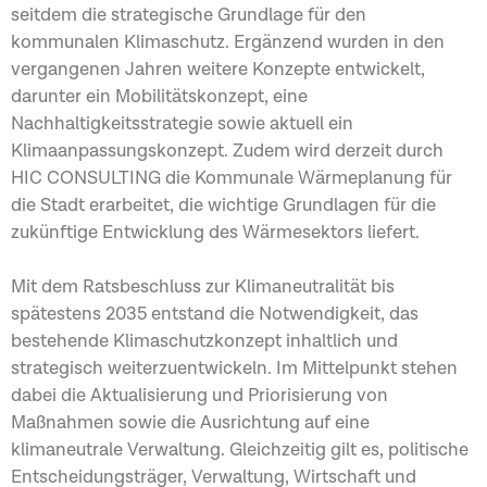
seitdem die strategische Grundlage für den
kommunalen Klimaschutz. Ergänzend wurden in den
vergangenen Jahren weitere Konzepte entwickelt,
darunter ein Mobilitätskonzept, eine
Nachhaltigkeitsstrategie sowie aktuell ein
Klimaanpassungskonzept. Zudem wird derzeit durch
HIC CONSULTING die Kommunale Wärmeplanung für
die Stadt erarbeitet, die wichtige Grundlagen für die
zukünftige Entwicklung des Wärmesektors liefert.
Mit dem Ratsbeschluss zur Klimaneutralität bis
spätestens 2035 entstand die Notwendigkeit, das
bestehende Klimaschutzkonzept inhaltlich und
strategisch weiterzuentwickeln. Im Mittelpunkt stehen
dabei die Aktualisierung und Priorisierung von
Maßnahmen sowie die Ausrichtung auf eine
klimaneutrale Verwaltung. Gleichzeitig gilt es, politische
Entscheidungsträger, Verwaltung, Wirtschaft und