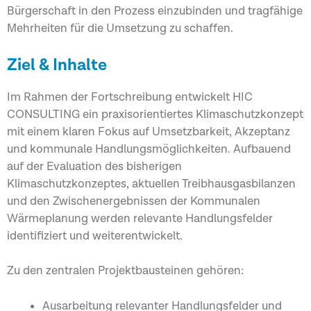
Bürgerschaft in den Prozess einzubinden und tragfähige
Mehrheiten für die Umsetzung zu schaffen.
Ziel & Inhalte
Im Rahmen der Fortschreibung entwickelt HIC
CONSULTING ein praxisorientiertes Klimaschutzkonzept
mit einem klaren Fokus auf Umsetzbarkeit, Akzeptanz
und kommunale Handlungsmöglichkeiten. Aufbauend
auf der Evaluation des bisherigen
Klimaschutzkonzeptes, aktuellen Treibhausgasbilanzen
und den Zwischenergebnissen der Kommunalen
Wärmeplanung werden relevante Handlungsfelder
identifiziert und weiterentwickelt.
Zu den zentralen Projektbausteinen gehören:
Ausarbeitung relevanter Handlungsfelder und