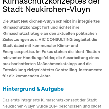
Klimaschutzkonzeptes der
Stadt Neukirchen-Vluyn
Die Stadt Neukirchen-Vluyn schreibt ihr integriertes
Klimaschutzkonzept fort und richtet ihre
Klimaschutzstrategie an den aktuellen politischen
Zielsetzungen aus. HIC CONSULTING begleitet die
Stadt dabei mit kommunaler Klima- und
Energieexpertise. Im Fokus stehen die Identifikation
relevanter Handlungsfelder, die Ausarbeitung eines
praxisorientierten Maßnahmenkatalogs und die
Entwicklung zielgerichteter Controlling-Instrumente
für die kommenden Jahre.
Hintergrund & Aufgabe
Das erste integrierte Klimaschutzkonzept der Stadt
Neukirchen-Vluyn wurde 2014 beschlossen und bildet