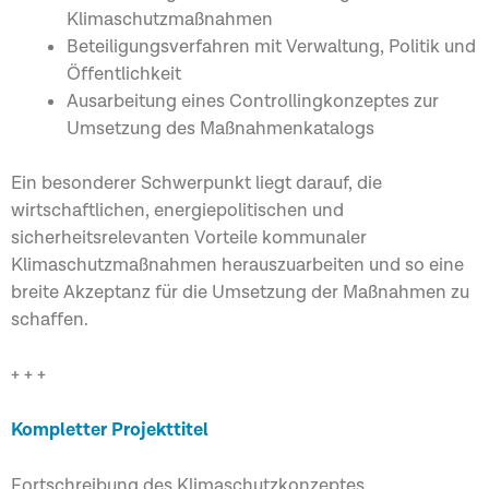
Klimaschutzmaßnahmen
Beteiligungsverfahren mit Verwaltung, Politik und
Öffentlichkeit
Ausarbeitung eines Controllingkonzeptes zur
Umsetzung des Maßnahmenkatalogs
Ein besonderer Schwerpunkt liegt darauf, die
wirtschaftlichen, energiepolitischen und
sicherheitsrelevanten Vorteile kommunaler
Klimaschutzmaßnahmen herauszuarbeiten und so eine
breite Akzeptanz für die Umsetzung der Maßnahmen zu
schaffen.
+ + +
Kompletter Projekttitel
Fortschreibung des Klimaschutzkonzeptes