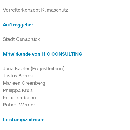
Vorreiterkonzept Klimaschutz
Auftraggeber
Stadt Osnabrück
Mitwirkende von HIC CONSULTING
Jana Kapfer (Projektleiterin)
Justus Börms
Marleen Greenberg
Philippa Kreis
Felix Landsberg
Robert Werner
Leistungszeitraum