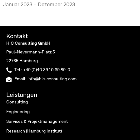
Januar 2023 – Dezember 2023
Kontakt
HIC Consulting GmbH
Paul-Nevermann-Platz 5
22765 Hamburg
Tel.: +49 (0)40 39 10 69 89-0
Email: info@hic-consulting.com
Leistungen
Consulting
Engineering
Services & Projektmanagement
Research (Hamburg Institut)