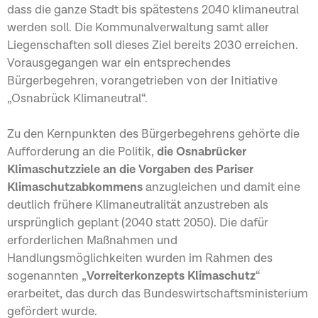
dass die ganze Stadt bis spätestens 2040 klimaneutral
werden soll. Die Kommunalverwaltung samt aller
Liegenschaften soll dieses Ziel bereits 2030 erreichen.
Vorausgegangen war ein entsprechendes
Bürgerbegehren, vorangetrieben von der Initiative
„Osnabrück Klimaneutral“.
Zu den Kernpunkten des Bürgerbegehrens gehörte die
Aufforderung an die Politik,
die Osnabrücker
Klimaschutzziele an die Vorgaben des Pariser
Klimaschutzabkommens
anzugleichen und damit eine
deutlich frühere Klimaneutralität anzustreben als
ursprünglich geplant (2040 statt 2050). Die dafür
erforderlichen Maßnahmen und
Handlungsmöglichkeiten wurden im Rahmen des
sogenannten „
Vorreiterkonzepts Klimaschutz
“
erarbeitet, das durch das Bundeswirtschaftsministerium
gefördert wurde.