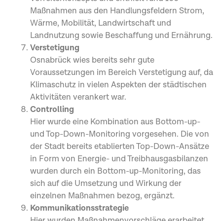
Maßnahmen aus den Handlungsfeldern Strom,
Wärme, Mobilität, Landwirtschaft und
Landnutzung sowie Beschaffung und Ernährung.
Verstetigung
Osnabrück wies bereits sehr gute
Voraussetzungen im Bereich Verstetigung auf, da
Klimaschutz in vielen Aspekten der städtischen
Aktivitäten verankert war.
Controlling
Hier wurde eine Kombination aus Bottom-up-
und Top-Down-Monitoring vorgesehen. Die von
der Stadt bereits etablierten Top-Down-Ansätze
in Form von Energie- und Treibhausgasbilanzen
wurden durch ein Bottom-up-Monitoring, das
sich auf die Umsetzung und Wirkung der
einzelnen Maßnahmen bezog, ergänzt.
Kommunikationsstrategie
Hier wurden Maßnahmenvorschläge erarbeitet,