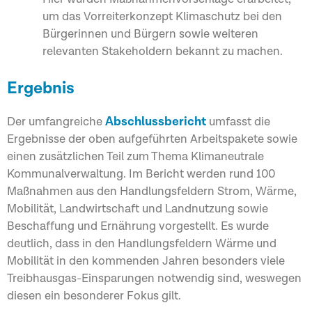
um das Vorreiterkonzept Klimaschutz bei den
Bürgerinnen und Bürgern sowie weiteren
relevanten Stakeholdern bekannt zu machen.
Ergebnis
Abschlussbericht
Der umfangreiche
umfasst die
Ergebnisse der oben aufgeführten Arbeitspakete sowie
einen zusätzlichen Teil zum Thema Klimaneutrale
Kommunalverwaltung. Im Bericht werden rund 100
Maßnahmen aus den Handlungsfeldern Strom, Wärme,
Mobilität, Landwirtschaft und Landnutzung sowie
Beschaffung und Ernährung vorgestellt. Es wurde
deutlich, dass in den Handlungsfeldern Wärme und
Mobilität in den kommenden Jahren besonders viele
Treibhausgas-Einsparungen notwendig sind, weswegen
diesen ein besonderer Fokus gilt.