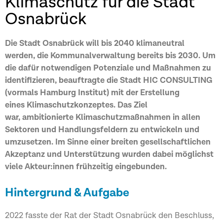
Klimaschutz für die Stadt
Osnabrück
Die Stadt Osnabrück will bis 2040 klimaneutral
werden, die Kommunalverwaltung bereits bis 2030. Um
die dafür notwendigen Potenziale und Maßnahmen zu
identifizieren, beauftragte die Stadt HIC CONSULTING
(vormals Hamburg Institut) mit der Erstellung
eines
Klimaschutzkonzeptes
. Das Ziel
war,
ambitionierte Klimaschutzmaßnahmen in allen
Sektoren und Handlungsfeldern
zu entwickeln und
umzusetzen. Im Sinne einer breiten gesellschaftlichen
Akzeptanz und Unterstützung wurden dabei möglichst
viele Akteur:innen frühzeitig eingebunden.
Hintergrund & Aufgabe
2022 fasste der Rat der Stadt Osnabrück den Beschluss,