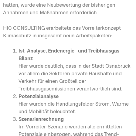
hatten, wurde eine Neubewertung der bisherigen
Annahmen und Maßnahmen erforderlich.
HIC CONSULTING erarbeitete das Vorreiterkonzept
Klimaschutz in insgesamt neun Arbeitspaketen:
Ist-Analyse, Endenergie- und Treibhausgas-
Bilanz
Hier wurde deutlich, dass in der Stadt Osnabrück
vor allem die Sektoren private Haushalte und
Verkehr für einen Großteil der
Treibhausgasemissionen verantwortlich sind.
Potenzialanalyse
Hier wurden die Handlungsfelder Strom, Wärme
und Mobilität beleuchtet.
Szenarienrechnung
Im Vorreiter-Szenario wurden alle ermittelten
Potenziale einbezogen, während das Trend-