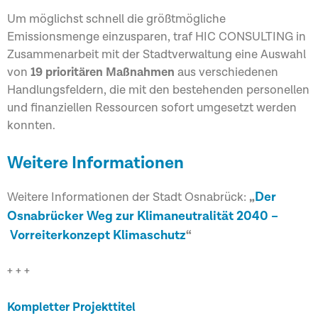
Um möglichst schnell die größtmögliche
Emissionsmenge einzusparen, traf HIC CONSULTING in
Zusammenarbeit mit der Stadtverwaltung eine Auswahl
von
19 prioritären Maßnahmen
aus verschiedenen
Handlungsfeldern, die mit den bestehenden personellen
und finanziellen Ressourcen sofort umgesetzt werden
konnten.
Weitere Informationen
Der
Weitere Informationen der Stadt Osnabrück:
„
Osnabrücker Weg zur Klimaneutralität 2040
–
Vorreiterkonzept Klimaschutz
“
+ + +
Kompletter Projekttitel