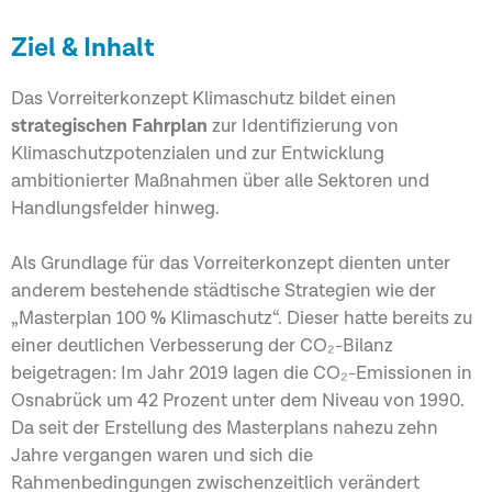
Ziel & Inhalt
Das Vorreiterkonzept Klimaschutz bildet einen
strategischen Fahrplan
zur Identifizierung von
Klimaschutzpotenzialen und zur Entwicklung
ambitionierter Maßnahmen über alle Sektoren und
Handlungsfelder hinweg.
Als Grundlage für das Vorreiterkonzept dienten unter
anderem bestehende städtische Strategien wie der
„Masterplan 100 % Klimaschutz“. Dieser hatte bereits zu
einer deutlichen Verbesserung der CO₂-Bilanz
beigetragen: Im Jahr 2019 lagen die CO₂-Emissionen in
Osnabrück um 42 Prozent unter dem Niveau von 1990.
Da seit der Erstellung des Masterplans nahezu zehn
Jahre vergangen waren und sich die
Rahmenbedingungen zwischenzeitlich verändert