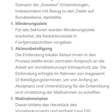
Szenario die „Sowieso“-Entwicklungen,
insbesondere mit Bezug zu den Zielen auf
Bundesebene, darstellte.
Minderungsziele
Für alle Sektoren wurden Minderungsziele
erarbeitet, die Reduktionsziele in
Fünfjahresschritten vorgeben.
Akteursbeteiligung
Die Einbindung lokaler Akteur:innen in den
Prozess stellte einen zentralen Anspruch an die
Arbeit am Vorreiterkonzept Klimaschutz dar. Die
Einbindung erfolgte im Rahmen von insgesamt
13 Beteiligungsterminen, um von Anfang an
Akzeptanz und Unterstützung für die Entwicklung
und Umsetzung der Maßnahmen zu schaffen.
Maßnahmenplan
Dieser bildete das Herzstück des
Vorreiterkonzepts und enthielt rund 100