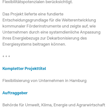
Flexibilitätspotenzialen berücksichtigt.
Das Projekt lieferte eine fundierte
Entscheidungsgrundlage für die Weiterentwicklung
kommunaler Förderinstrumente und zeigte auf, wie
Unternehmen durch eine systemdienliche Anpassung
ihres Energiebezugs zur Dekarbonisierung des
Energiesystems beitragen können.
+ + +
Kompletter Projekttitel
Flexibilisierung von Unternehmen in Hamburg
Auftraggeber
Behörde für Umwelt, Klima, Energie und Agrarwirtschaft