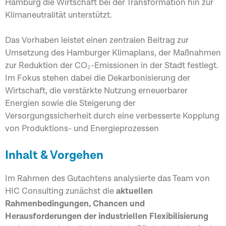
Hamburg die Wirtschaft bei der Transformation hin zur
Klimaneutralität unterstützt.
Das Vorhaben leistet einen zentralen Beitrag zur
Umsetzung des Hamburger Klimaplans, der Maßnahmen
zur Reduktion der CO₂-Emissionen in der Stadt festlegt.
Im Fokus stehen dabei die Dekarbonisierung der
Wirtschaft, die verstärkte Nutzung erneuerbarer
Energien sowie die Steigerung der
Versorgungssicherheit durch eine verbesserte Kopplung
von Produktions- und Energieprozessen
Inhalt & Vorgehen
Im Rahmen des Gutachtens analysierte das Team von
HIC Consulting zunächst die
aktuellen
Rahmenbedingungen, Chancen und
Herausforderungen der industriellen Flexibilisierung