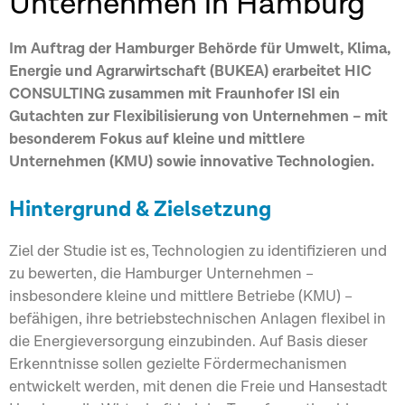
Unternehmen in Hamburg
Im Auftrag der Hamburger Behörde für Umwelt, Klima,
Energie und Agrarwirtschaft (BUKEA) erarbeitet HIC
CONSULTING zusammen mit Fraunhofer ISI ein
Gutachten zur Flexibilisierung von Unternehmen – mit
besonderem Fokus auf kleine und mittlere
Unternehmen (KMU) sowie innovative Technologien.
Hintergrund & Zielsetzung
Ziel der Studie ist es, Technologien zu identifizieren und
zu bewerten, die Hamburger Unternehmen –
insbesondere kleine und mittlere Betriebe (KMU) –
befähigen, ihre betriebstechnischen Anlagen flexibel in
die Energieversorgung einzubinden. Auf Basis dieser
Erkenntnisse sollen gezielte Fördermechanismen
entwickelt werden, mit denen die Freie und Hansestadt