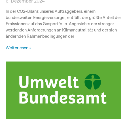
6. Dezember 2024
In der CO2-Bilanz unseres Auftraggebers, einem
bundesweiten Energieversorger, entfällt der größte Anteil der
Emissionen auf das Gasportfolio. Angesichts der strenger
werdenden Anforderungen an Klimaneutralität und der sich
ändernden Rahmenbedingungen der
Weiterlesen »