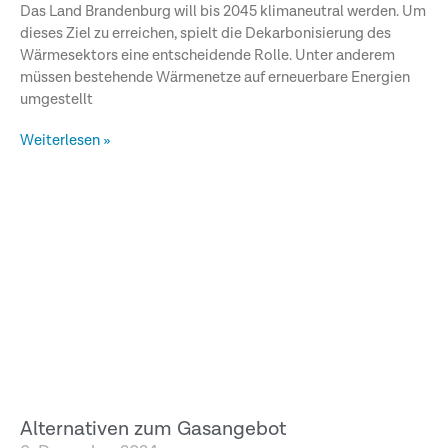
Das Land Brandenburg will bis 2045 klimaneutral werden. Um
dieses Ziel zu erreichen, spielt die Dekarbonisierung des
Wärmesektors eine entscheidende Rolle. Unter anderem
müssen bestehende Wärmenetze auf erneuerbare Energien
umgestellt
Weiterlesen »
Alternativen zum Gasangebot