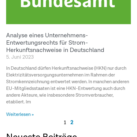
Analyse eines Unternehmens-
Entwertungsrechts für Strom-
Herkunftsnachweise in Deutschland
5. Juni 2023
In Deutschland dürfen Herkunftsnachweise (HKN) nur durch
Elektrizitätsversorgungsunternehmen im Rahmen der
Stromkennzeichnung entwertet werden. In manchen anderen
EU-Mitgliedsstaaten ist eine HKN-Entwertung auch durch
andere Akteure, wie insbesondere Stromverbraucher,
etabliert. Im
Weiterlesen »
2
1