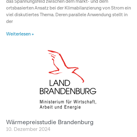
das Spannungsfeld zwischen dem markt- und dem
ortsbasierten Ansatz bei der Klimabilanzierung von Strom ein
viel diskutiertes Thema. Deren parallele Anwendung stellt in
der
Weiterlesen »
Wärmepreisstudie Brandenburg
10. Dezember 2024