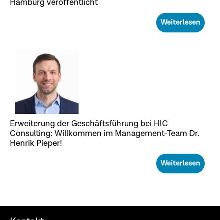
Hamburg veröffentlicht
Weiterlesen
Erweiterung der Geschäftsführung bei HIC
Consulting: Willkommen im Management-Team Dr.
Henrik Pieper!
Weiterlesen