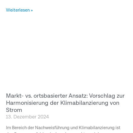
Weiterlesen »
Markt- vs. ortsbasierter Ansatz: Vorschlag zur
Harmonisierung der Klimabilanzierung von
Strom
13. Dezember 2024
Im Bereich der Nachweisführung und Klimabilanzierung ist