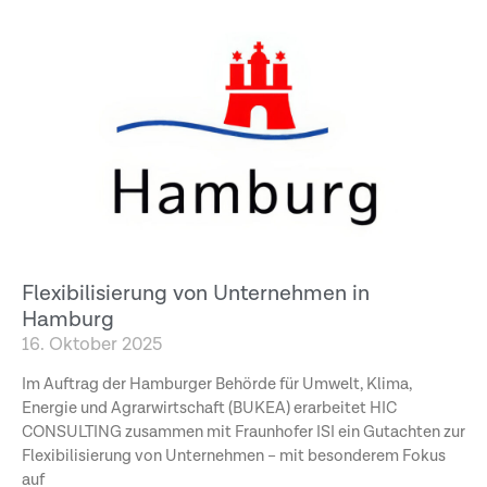
Flexibilisierung von Unternehmen in
Hamburg
16. Oktober 2025
Im Auftrag der Hamburger Behörde für Umwelt, Klima,
Energie und Agrarwirtschaft (BUKEA) erarbeitet HIC
CONSULTING zusammen mit Fraunhofer ISI ein Gutachten zur
Flexibilisierung von Unternehmen – mit besonderem Fokus
auf