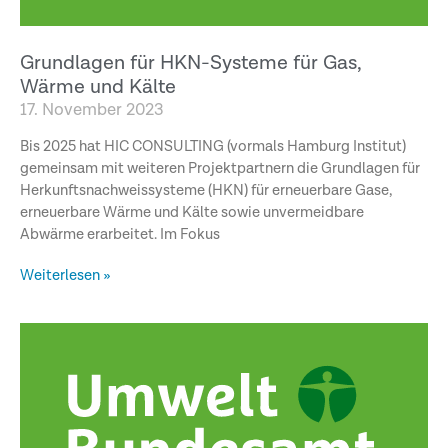
Grundlagen für HKN-Systeme für Gas,
Wärme und Kälte
17. November 2023
Bis 2025 hat HIC CONSULTING (vormals Hamburg Institut)
gemeinsam mit weiteren Projektpartnern die Grundlagen für
Herkunftsnachweissysteme (HKN) für erneuerbare Gase,
erneuerbare Wärme und Kälte sowie unvermeidbare
Abwärme erarbeitet. Im Fokus
Weiterlesen »