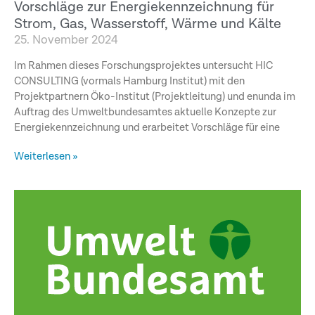
Vorschläge zur Energiekennzeichnung für
Strom, Gas, Wasserstoff, Wärme und Kälte
25. November 2024
Im Rahmen dieses Forschungsprojektes untersucht HIC
CONSULTING (vormals Hamburg Institut) mit den
Projektpartnern Öko-Institut (Projektleitung) und enunda im
Auftrag des Umweltbundesamtes aktuelle Konzepte zur
Energiekennzeichnung und erarbeitet Vorschläge für eine
Weiterlesen »