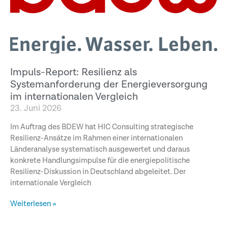
Impuls-Report: Resilienz als
Systemanforderung der Energieversorgung
im internationalen Vergleich
23. Juni 2026
Im Auftrag des BDEW hat HIC Consulting strategische
Resilienz-Ansätze im Rahmen einer internationalen
Länderanalyse systematisch ausgewertet und daraus
konkrete Handlungsimpulse für die energiepolitische
Resilienz-Diskussion in Deutschland abgeleitet. Der
internationale Vergleich
Weiterlesen »