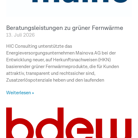
Beratungsleistungen zu grüner Fernwärme
13. Juli 2026
HIC Consulting unterstützte das
Energieversorgungsunternehmen Mainova AG bei der
Entwicklung neuer, auf Herkunftsnachweisen (HKN)
basierender grüner Fernwärmeprodukte, die für Kunden
attraktiv, transparent und rechtssicher sind,
Zusatzerlöspotenziale heben und den laufenden
Weiterlesen »