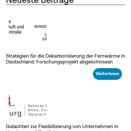
Neueste Beiträge
Strategien für die Dekarbonisierung der Fernwärme in
Deutschland: Forschungsprojekt abgeschlossen
Weiterlesen
Gutachten zur Flexibilisierung von Unternehmen in