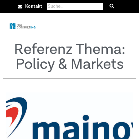
Kontakt
Referenz Thema:
Policy & Markets