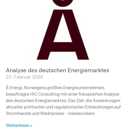
Analyse des deutschen Energiemarktes
23. Februar 2026
Å Energi, Norwegens größtes Energieunternehmen,
beauftragte HIC Consulting mit einer fokussierten Analyse
des deutschen Energiemarktes. Das Ziel: die Auswirkungen
aktueller politischer und regulatorischer Entwicklungen auf
Stromhandel und Marktpreise – insbesondere
Weiterlesen »