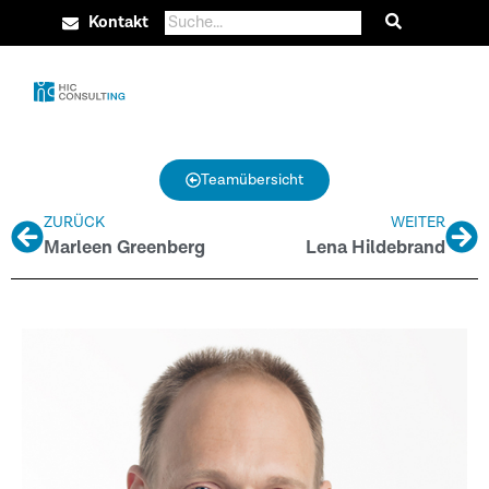
Kontakt
Teamübersicht
ZURÜCK
WEITER
Marleen Greenberg
Lena Hildebrand