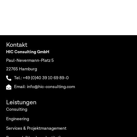
Kontakt
HIC Consulting GmbH
Paul-Nevermann-Platz 5
22765 Hamburg
Tel.: +49 (0)40 39 10 69 89-0
Email: info@hic-consulting.com
Leistungen
Consulting
Engineering
Services & Projektmanagement