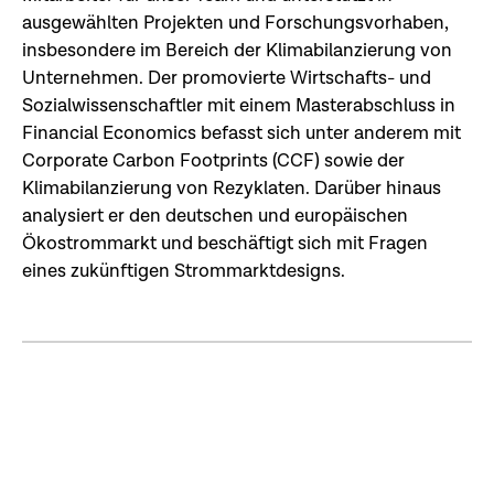
ausgewählten Projekten und Forschungsvorhaben,
insbesondere im Bereich der Klimabilanzierung von
Unternehmen. Der promovierte Wirtschafts- und
Sozialwissenschaftler mit einem Masterabschluss in
Financial Economics befasst sich unter anderem mit
Corporate Carbon Footprints (CCF) sowie der
Klimabilanzierung von Rezyklaten. Darüber hinaus
analysiert er den deutschen und europäischen
Ökostrommarkt und beschäftigt sich mit Fragen
eines zukünftigen Strommarktdesigns.