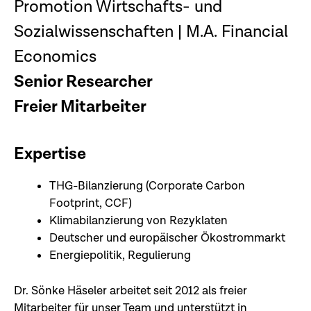
Promotion Wirtschafts- und
Sozialwissenschaften | M.A. Financial
Economics
Senior Researcher
Freier Mitarbeiter
Expertise
THG-Bilanzierung (Corporate Carbon
Footprint, CCF)
Klimabilanzierung von Rezyklaten
Deutscher und europäischer Ökostrommarkt
Energiepolitik, Regulierung
Dr. Sönke Häseler arbeitet seit 2012 als freier
Mitarbeiter für unser Team und unterstützt in