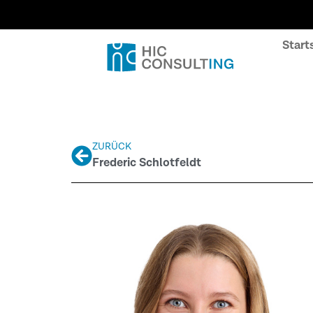
Start
ZURÜCK
Frederic Schlotfeldt