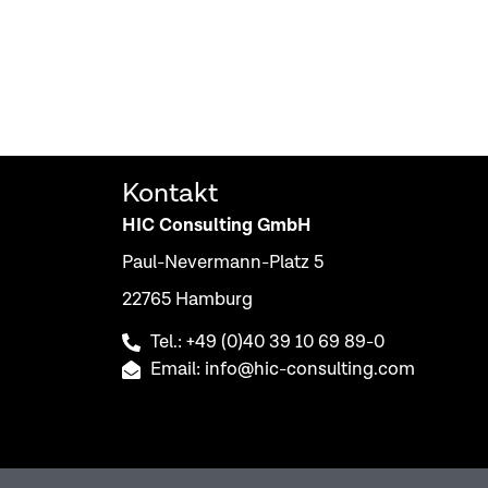
Kontakt
HIC Consulting GmbH
Paul-Nevermann-Platz 5
22765 Hamburg
Tel.: +49 (0)40 39 10 69 89-0
Email: info@hic-consulting.com