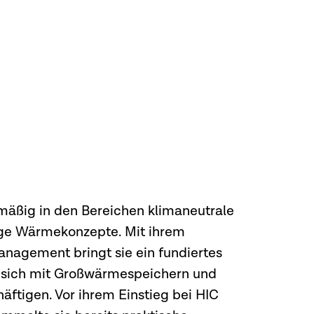
mäßig in den Bereichen klimaneutrale
ge Wärmekonzepte. Mit ihrem
nagement bringt sie ein fundiertes
ie sich mit Großwärmespeichern und
ftigen. Vor ihrem Einstieg bei HIC