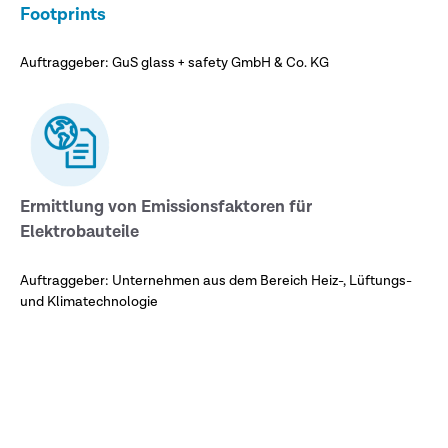
Footprints
Auftraggeber: GuS glass + safety GmbH & Co. KG
Ermittlung von Emissionsfaktoren für
Elektrobauteile
Auftraggeber: Unternehmen aus dem Bereich Heiz-, Lüftungs-
und Klimatechnologie