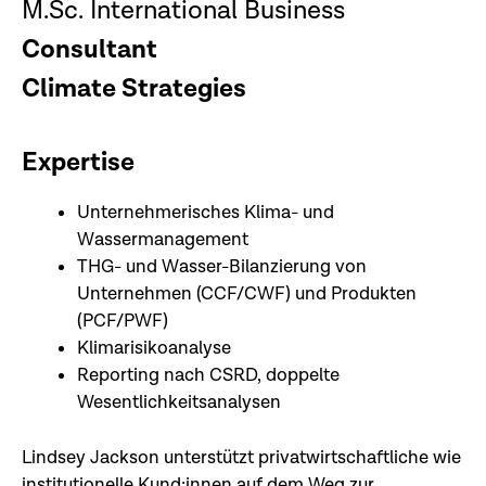
M.Sc. International Business
Consultant
Climate Strategies
Expertise
Unternehmerisches Klima- und
Wassermanagement
THG- und Wasser-Bilanzierung von
Unternehmen (CCF/CWF) und Produkten
(PCF/PWF)
Klimarisikoanalyse
Reporting nach CSRD, doppelte
Wesentlichkeitsanalysen
Lindsey Jackson unterstützt privatwirtschaftliche wie
institutionelle Kund:innen auf dem Weg zur