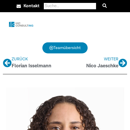
Kontakt
Teamübersicht
ZURÜCK
WEITER
Florian Isselmann
Nico Jaeschke