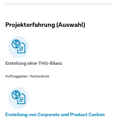
Projekterfahrung (Auswahl)
Erstellung einer THG-Bilanz
Auftraggeber: Hochschule
Erstellung von Corporate und Product Carbon