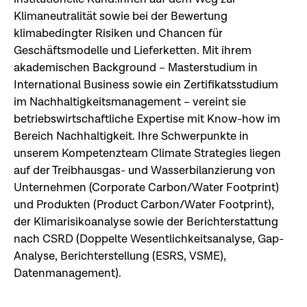
Klimaneutralität sowie bei der Bewertung
klimabedingter Risiken und Chancen für
Geschäftsmodelle und Lieferketten. Mit ihrem
akademischen Background – Masterstudium in
International Business sowie ein Zertifikatsstudium
im Nachhaltigkeitsmanagement – vereint sie
betriebswirtschaftliche Expertise mit Know-how im
Bereich Nachhaltigkeit. Ihre Schwerpunkte in
unserem Kompetenzteam Climate Strategies liegen
auf der Treibhausgas- und Wasserbilanzierung von
Unternehmen (Corporate Carbon/Water Footprint)
und Produkten (Product Carbon/Water Footprint),
der Klimarisikoanalyse sowie der Berichterstattung
nach CSRD (Doppelte Wesentlichkeitsanalyse, Gap-
Analyse, Berichterstellung (ESRS, VSME),
Datenmanagement).