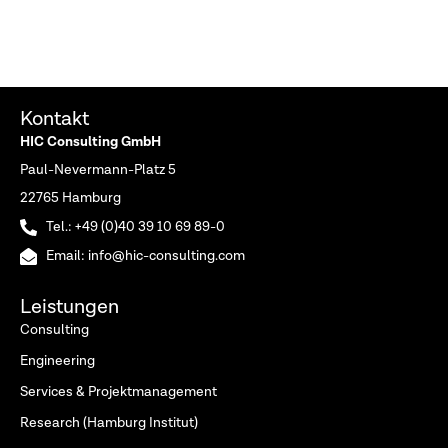
Kontakt
HIC Consulting GmbH
Paul-Nevermann-Platz 5
22765 Hamburg
Tel.: +49 (0)40 39 10 69 89-0
Email: info@hic-consulting.com
Leistungen
Consulting
Engineering
Services & Projektmanagement
Research (Hamburg Institut)