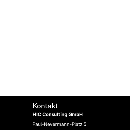
Kontakt
HIC Consulting GmbH
Paul-Nevermann-Platz 5