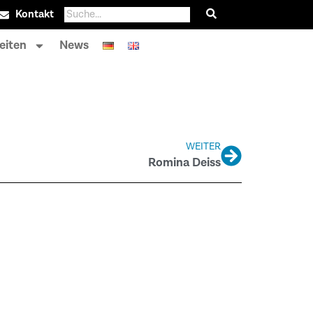
Kontakt
eiten
News
WEITER
Romina Deiss