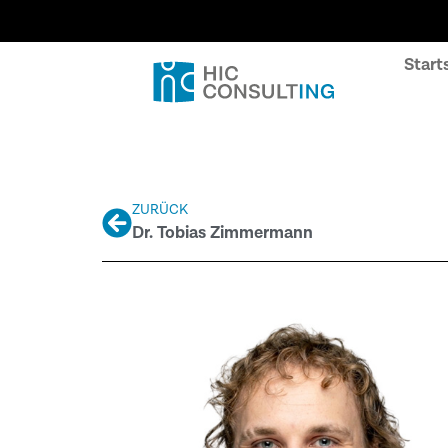
Start
ZURÜCK
Dr. Tobias Zimmermann