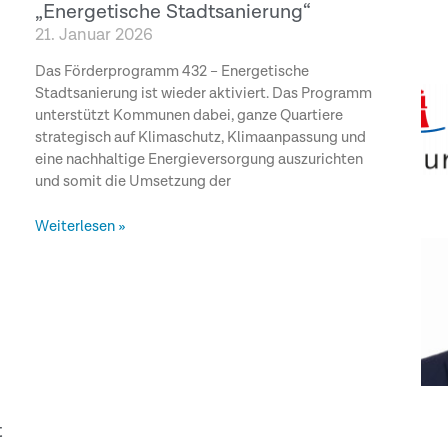
„Energetische Stadtsanierung“
21. Januar 2026
Das Förderprogramm 432 – Energetische
Stadtsanierung ist wieder aktiviert. Das Programm
unterstützt Kommunen dabei, ganze Quartiere
strategisch auf Klimaschutz, Klimaanpassung und
eine nachhaltige Energieversorgung auszurichten
und somit die Umsetzung der
Weiterlesen »
t