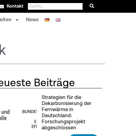
Kontakt
eiten
News
k
eueste Beiträge
Strategien für die
Dekarbonisierung der
Fernwärme in
Deutschland:
Forschungsprojekt
abgeschlossen