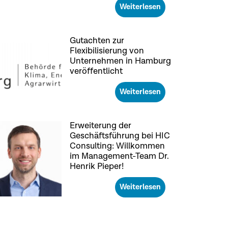
Weiterlesen
Gutachten zur
Flexibilisierung von
Unternehmen in Hamburg
veröffentlicht
Weiterlesen
Erweiterung der
Geschäftsführung bei HIC
Consulting: Willkommen
im Management-Team Dr.
Henrik Pieper!
Weiterlesen