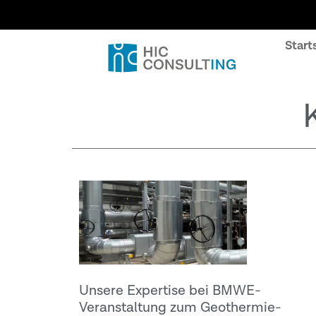
Start
Unsere Expertise bei BMWE-
Veranstaltung zum Geothermie-