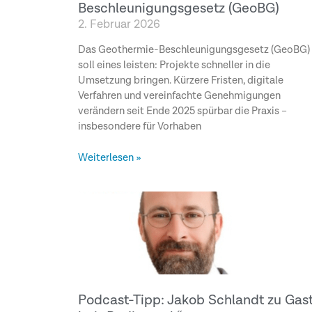
Beschleunigungsgesetz (GeoBG)
2. Februar 2026
Das Geothermie-Beschleunigungsgesetz (GeoBG)
soll eines leisten: Projekte schneller in die
Umsetzung bringen. Kürzere Fristen, digitale
Verfahren und vereinfachte Genehmigungen
verändern seit Ende 2025 spürbar die Praxis –
insbesondere für Vorhaben
Weiterlesen »
Podcast-Tipp: Jakob Schlandt zu Gas