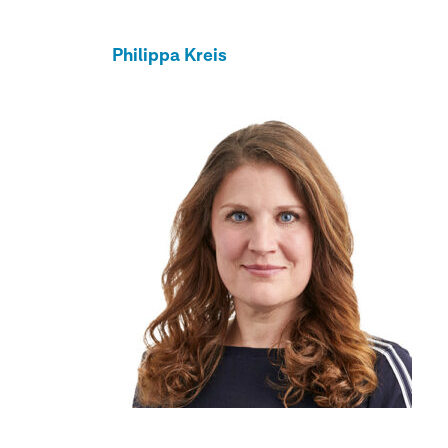
Philippa Kreis