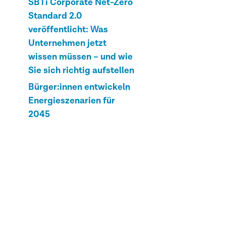
SBTi Corporate Net-Zero
Standard 2.0
veröffentlicht: Was
Unternehmen jetzt
wissen müssen – und wie
Sie sich richtig aufstellen
Bürger:innen entwickeln
Energieszenarien für
2045