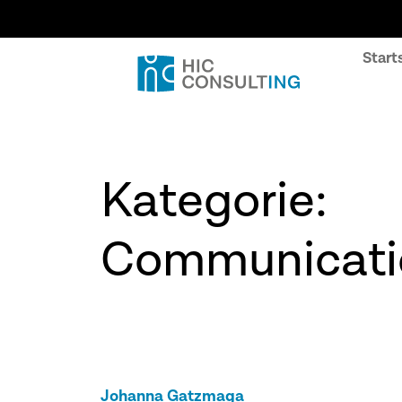
Start
Kategorie:
Communicati
Johanna Gatzmaga