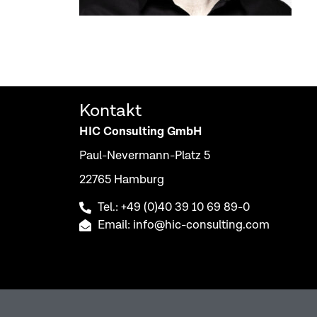
Kontakt
HIC Consulting GmbH
Paul-Nevermann-Platz 5
22765 Hamburg
Tel.: +49 (0)40 39 10 69 89-0
Email: info@hic-consulting.com