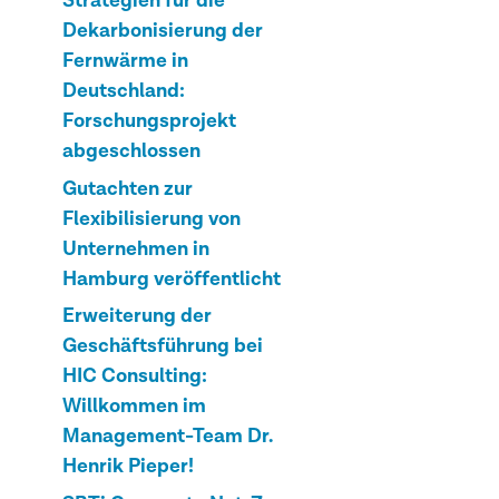
Strategien für die
Dekarbonisierung der
Fernwärme in
Deutschland:
Forschungsprojekt
abgeschlossen
Gutachten zur
Flexibilisierung von
Unternehmen in
Hamburg veröffentlicht
Erweiterung der
Geschäftsführung bei
HIC Consulting:
Willkommen im
Management-Team Dr.
Henrik Pieper!