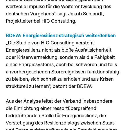
wertvolle Impulse für die Weiterentwicklung des
deutschen Vorgehens“, sagt Jakob Schlandt,
Projektleiter bei HIC Consulting.
BDEW: Energieresilienz strategisch weiterdenken
„Die Studie von HIC Consulting versteht
Energieresilienz nicht als bloße Ausfallsicherheit
oder Krisenvermeidung, sondern als die Fähigkeit
eines Energiesystems, auch bei schweren und teils
unvorhergesehenen Störereignissen funktionsfähig
zu bleiben, sich schnell zu erholen und aus Krisen
strukturell zu lernen“, betont der BDEW.
Aus der Analyse leitet der Verband insbesondere
die Einrichtung einer ressortübergreifend
federführenden Stelle für Energieresilienz, die
Verstetigung des Resilienzdialogs zwischen Staat