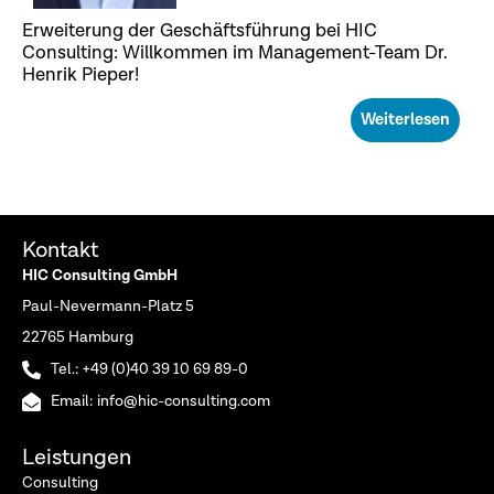
Erweiterung der Geschäftsführung bei HIC
Consulting: Willkommen im Management-Team Dr.
Henrik Pieper!
Weiterlesen
Kontakt
HIC Consulting GmbH
Paul-Nevermann-Platz 5
22765 Hamburg
Tel.: +49 (0)40 39 10 69 89-0
Email: info@hic-consulting.com
Leistungen
Consulting