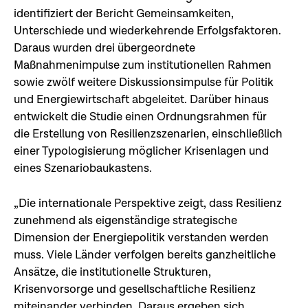
identifiziert der Bericht Gemeinsamkeiten,
Unterschiede und wiederkehrende Erfolgsfaktoren.
Daraus wurden drei übergeordnete
Maßnahmenimpulse zum institutionellen Rahmen
sowie zwölf weitere Diskussionsimpulse für Politik
und Energiewirtschaft abgeleitet. Darüber hinaus
entwickelt die Studie einen Ordnungsrahmen für
die Erstellung von Resilienzszenarien, einschließlich
einer Typologisierung möglicher Krisenlagen und
eines Szenariobaukastens.
„Die internationale Perspektive zeigt, dass Resilienz
zunehmend als eigenständige strategische
Dimension der Energiepolitik verstanden werden
muss. Viele Länder verfolgen bereits ganzheitliche
Ansätze, die institutionelle Strukturen,
Krisenvorsorge und gesellschaftliche Resilienz
miteinander verbinden. Daraus ergeben sich