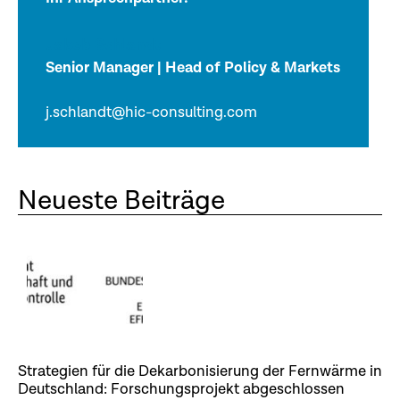
Jakob Schlandt
Senior Manager | Head of Policy & Markets
j.schlandt@hic-consulting.com
Neueste Beiträge
Strategien für die Dekarbonisierung der Fernwärme in
Deutschland: Forschungsprojekt abgeschlossen