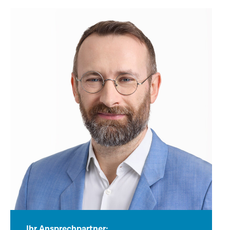
Ihr Ansprechpartner: