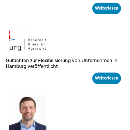
Weiterlesen
Gutachten zur Flexibilisierung von Unternehmen in
Hamburg veröffentlicht
Weiterlesen