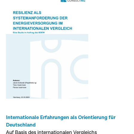
Internationale Erfahrungen als Orientierung für
Deutschland
Auf Basis des internationalen Vergleichs