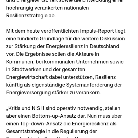
und Energiewirtschaft sowie die Entwicklung einer
hochrangig verankerten nationalen
Resilienzstrategie ab.
Mit dem heute veröffentlichten Impuls-Report liegt
eine fundierte Grundlage für die weitere Diskussion
zur Stärkung der Energieresilienz in Deutschland
vor. Die Ergebnisse sollen die Akteure in
Kommunen, bei kommunalen Unternehmen sowie
in Stadtwerken und der gesamten
Energiewirtschaft dabei unterstützen, Resilienz
künftig als eigenständige Systemanforderung der
Energieversorgung stärker zu verankern.
„Kritis und NIS II sind operativ notwendig, stellen
aber einen Bottom-up-Ansatz dar. Nun muss über
einen Top-down-Ansatz die Energieresilienz als
Gesamtstrategie in die Regulierung der