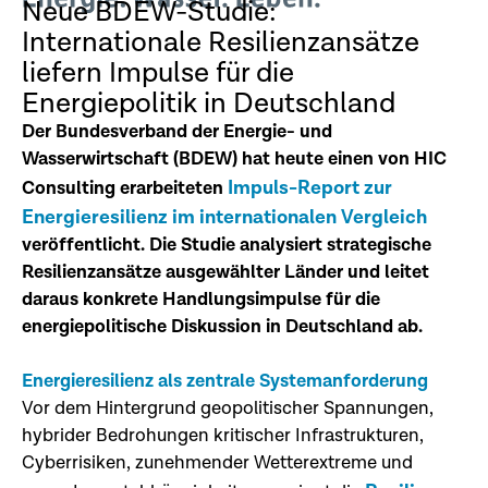
Neue BDEW-Studie:
Internationale Resilienzansätze
liefern Impulse für die
Energiepolitik in Deutschland
Der Bundesverband der Energie- und
Wasserwirtschaft (BDEW) hat heute einen von HIC
Impuls-Report zur
Consulting erarbeiteten
Energieresilienz im internationalen Vergleich
veröffentlicht. Die Studie analysiert strategische
Resilienzansätze ausgewählter Länder und leitet
daraus konkrete Handlungsimpulse für die
energiepolitische Diskussion in Deutschland ab.
Energieresilienz als zentrale Systemanforderung
Vor dem Hintergrund geopolitischer Spannungen,
hybrider Bedrohungen kritischer Infrastrukturen,
Cyberrisiken, zunehmender Wetterextreme und