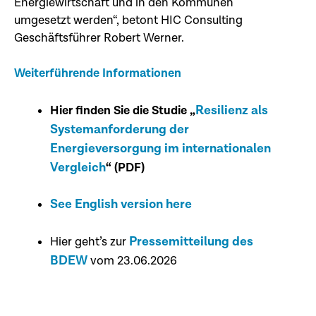
Energiewirtschaft und in den Kommunen
umgesetzt werden“, betont HIC Consulting
Geschäftsführer Robert Werner.
Weiterführende Informationen
Resilienz als
Hier finden Sie die Studie „
Systemanforderung der
Energieversorgung im internationalen
Vergleich
“ (PDF)
See English version here
Pressemitteilung des
Hier geht’s zur
BDEW
vom 23.06.2026