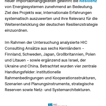
Resilienz
neuer Importabhängigkeiten gewinnt die
von Energiesystemen zunehmend an Bedeutung.
Ziel des Projekts war, internationale Erfahrungen
systematisch auszuwerten und ihre Relevanz für die
Weiterentwicklung der deutschen Resilienzstrategie
einzuordnen.
Im Rahmen der Untersuchung analysierte HIC
Consulting Ansätze aus sechs Kernländern –
Finnland, Schweden, Japan, Großbritannien, Polen
und Litauen – sowie ergänzend aus Israel, der
Ukraine und China. Betrachtet wurden vier zentrale
Handlungsfelder: institutionelle
Rahmenbedingungen und Kooperationsstrukturen,
Szenarien und Planungsinstrumente, strategische
Reserven sowie Netz- und Systemarchitekturen.