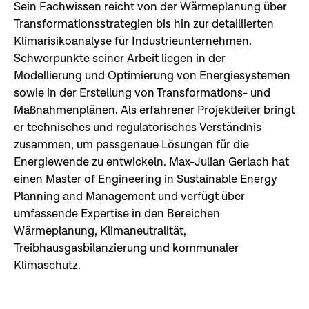
Sein Fachwissen reicht von der Wärmeplanung über
Transformationsstrategien bis hin zur detaillierten
Klimarisikoanalyse für Industrieunternehmen.
Schwerpunkte seiner Arbeit liegen in der
Modellierung und Optimierung von Energiesystemen
sowie in der Erstellung von Transformations- und
Maßnahmenplänen. Als erfahrener Projektleiter bringt
er technisches und regulatorisches Verständnis
zusammen, um passgenaue Lösungen für die
Energiewende zu entwickeln. Max-Julian Gerlach hat
einen Master of Engineering in Sustainable Energy
Planning and Management und verfügt über
umfassende Expertise in den Bereichen
Wärmeplanung, Klimaneutralität,
Treibhausgasbilanzierung und kommunaler
Klimaschutz.