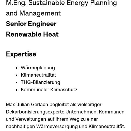
M.Eng. Sustainable Energy Planning
and Management
Senior Engineer
Renewable Heat
Expertise
Wärmeplanung
Klimaneutralität
THG-Bilanzierung
Kommunaler Klimaschutz
Max-Julian Gerlach begleitet als vielseitiger
Dekarbonisierungsexperte Unternehmen, Kommunen
und Verwaltungen auf ihrem Weg zu einer
nachhaltigen Wärmeversorgung und Klimaneutralität.