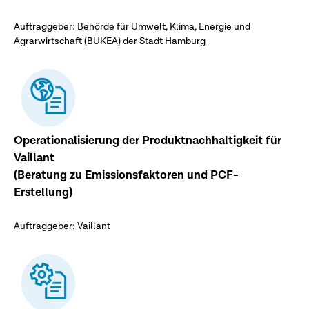
Auftraggeber: Behörde für Umwelt, Klima, Energie und
Agrarwirtschaft (BUKEA) der Stadt Hamburg
Operationalisierung der Produktnachhaltigkeit für
Vaillant
(Beratung zu Emissionsfaktoren und PCF-
Erstellung)
Auftraggeber: Vaillant