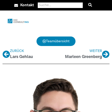
Kontakt
Teamübersicht
ZURÜCK
WEITER
Lars Gehlau
Marleen Greenberg