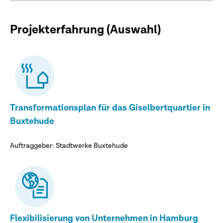
Projekterfahrung (Auswahl)
Transformationsplan für das Giselbertquartier in
Buxtehude
Auftraggeber: Stadtwerke Buxtehude
Flexibilisierung von Unternehmen in Hamburg