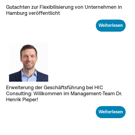
Gutachten zur Flexibilisierung von Unternehmen in
Hamburg veröffentlicht
Weiterlesen
Erweiterung der Geschäftsführung bei HIC
Consulting: Willkommen im Management-Team Dr.
Henrik Pieper!
Weiterlesen