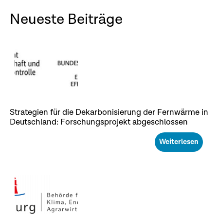
Neueste Beiträge
Strategien für die Dekarbonisierung der Fernwärme in
Deutschland: Forschungsprojekt abgeschlossen
Weiterlesen