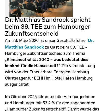
Dr. Matthias Sandrock spricht
beim 39. TEE zum Hamburger
Zukunftsentscheid
Dr.
Am 23. März 2026 ist unser Geschäftsführer
Matthias Sandrock
zu Gast beim 39. TEE –
Hamburger Zukunftsentscheid zum Thema
„
Klimaneutralität 2040 – was bedeutet dies
konkret für die Hansestadt?
“. Die Veranstaltung
wird von der Erneuerbare Energien Hamburg
Clusteragentur EEHH im Hotel Hafen Hamburg
ausgerichtet.
Im Oktober 2025 stimmten die Hamburgerinnen
und Hamburger mit 53,2 % für den sogenannten
„Hamburger Zukunftsentscheid“. Damit wurde das