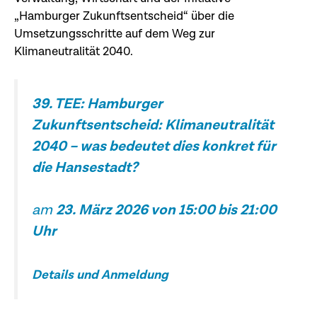
„Hamburger Zukunftsentscheid“ über die
Umsetzungsschritte auf dem Weg zur
Klimaneutralität 2040.
39.
TEE: Hamburger
Zukunftsentscheid: Klimaneutralität
2040 – was bedeutet dies konkret für
die Hansestadt?
am
23. März 2026 von 15:00 bis 21:00
Uhr
Details und Anmeldung