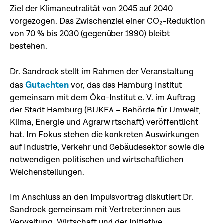
Ziel der Klimaneutralität von 2045 auf 2040
vorgezogen. Das Zwischenziel einer CO₂-Reduktion
von 70 % bis 2030 (gegenüber 1990) bleibt
bestehen.
Dr. Sandrock stellt im Rahmen der Veranstaltung
Gutachten
das
vor, das das Hamburg Institut
gemeinsam mit dem Öko-Institut e. V. im Auftrag
der Stadt Hamburg (BUKEA – Behörde für Umwelt,
Klima, Energie und Agrarwirtschaft) veröffentlicht
hat. Im Fokus stehen die konkreten Auswirkungen
auf Industrie, Verkehr und Gebäudesektor sowie die
notwendigen politischen und wirtschaftlichen
Weichenstellungen.
Im Anschluss an den Impulsvortrag diskutiert Dr.
Sandrock gemeinsam mit Vertreter:innen aus
Verwaltung, Wirtschaft und der Initiative